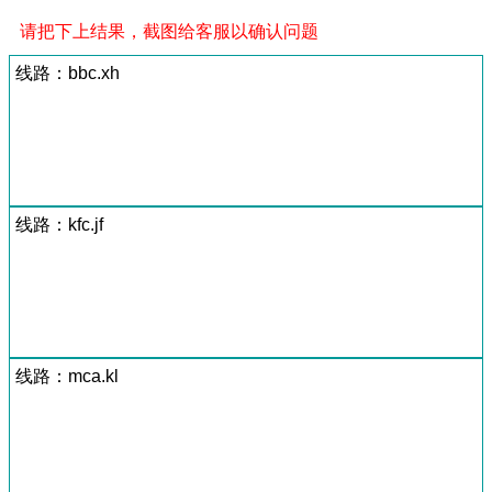
请把下上结果，截图给客服以确认问题
线路：bbc.xh
线路：kfc.jf
线路：mca.kl