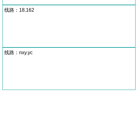
线路：18.162
线路：nxy.yc