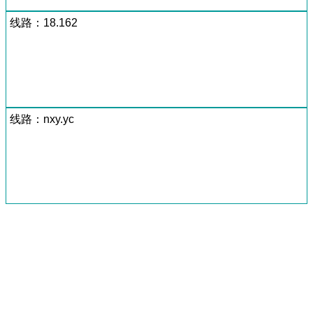
线路：18.162
线路：nxy.yc