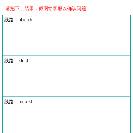
请把下上结果，截图给客服以确认问题
线路：bbc.xh
线路：kfc.jf
线路：mca.kl